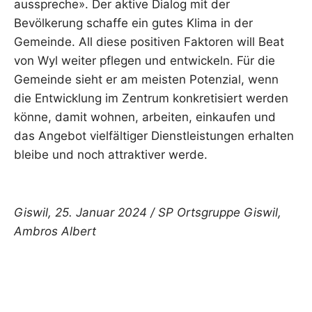
ausspreche». Der aktive Dialog mit der
Bevölkerung schaffe ein gutes Klima in der
Gemeinde. All diese positiven Faktoren will Beat
von Wyl weiter pflegen und entwickeln. Für die
Gemeinde sieht er am meisten Potenzial, wenn
die Entwicklung im Zentrum konkretisiert werden
könne, damit wohnen, arbeiten, einkaufen und
das Angebot vielfältiger Dienstleistungen erhalten
bleibe und noch attraktiver werde.
Giswil, 25. Januar 2024 / SP Ortsgruppe Giswil,
Ambros Albert