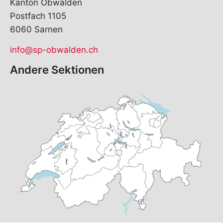
Kanton Obwalden
Postfach 1105
6060 Sarnen
info@sp-obwalden.ch
Andere Sektionen