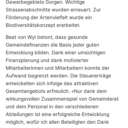
Gewerbegebiets Gorgen. Wichtige
Strassenabschnitte wurden erneuert. Zur
Förderung der Artenvielfalt wurde ein
Biodiversitätskonzept erarbeitet.
Beat von Wyl betont, dass gesunde
Gemeindefinanzen die Basis jeder guten
Entwicklung bilden. Dank einer umsichtigen
Finanzplanung und dank motivierter
Mitarbeiterinnen und Mitarbeitern konnte der
Aufwand begrenzt werden. Die Steuererträge
entwickelten sich infolge des attraktiven
Gesamtangebots erfreulich. «Nur dank dem
wirkungsvollen Zusammenspiel von Gemeinderat
und dem Personal in den verschiedenen
Abteilungen ist eine erfolgreiche Entwicklung
möglich, wofür ich allen Beteiligten den Dank