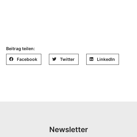
Beitrag teilen:
Facebook
Twitter
LinkedIn
Newsletter