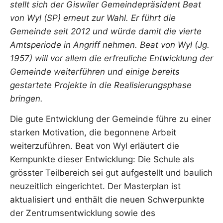
stellt sich der Giswiler Gemeindepräsident Beat
von Wyl (SP) erneut zur Wahl. Er führt die
Gemeinde seit 2012 und würde damit die vierte
Amtsperiode in Angriff nehmen. Beat von Wyl (Jg.
1957) will vor allem die erfreuliche Entwicklung der
Gemeinde weiterführen und einige bereits
gestartete Projekte in die Realisierungsphase
bringen.
Die gute Entwicklung der Gemeinde führe zu einer
starken Motivation, die begonnene Arbeit
weiterzuführen. Beat von Wyl erläutert die
Kernpunkte dieser Entwicklung: Die Schule als
grösster Teilbereich sei gut aufgestellt und baulich
neuzeitlich eingerichtet. Der Masterplan ist
aktualisiert und enthält die neuen Schwerpunkte
der Zentrumsentwicklung sowie des