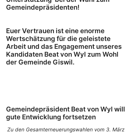
Gemeindepräsidenten!
Euer Vertrauen ist eine enorme
Wertschätzung für die geleistete
Arbeit und das Engagement unseres
Kandidaten Beat von Wyl zum Wohl
der Gemeinde Giswil.
Gemeindepräsident Beat von Wyl will
gute Entwicklung fortsetzen
Zu den Gesamterneuerungswahlen vom 3. März